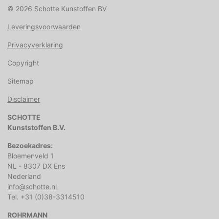
© 2026 Schotte Kunstoffen BV
Leveringsvoorwaarden
Privacyverklaring
Copyright
Sitemap
Disclaimer
SCHOTTE
Kunststoffen B.V.
Bezoekadres:
Bloemenveld 1
NL - 8307 DX Ens
Nederland
info@schotte.nl
Tel. +31 (0)38-3314510
ROHRMANN