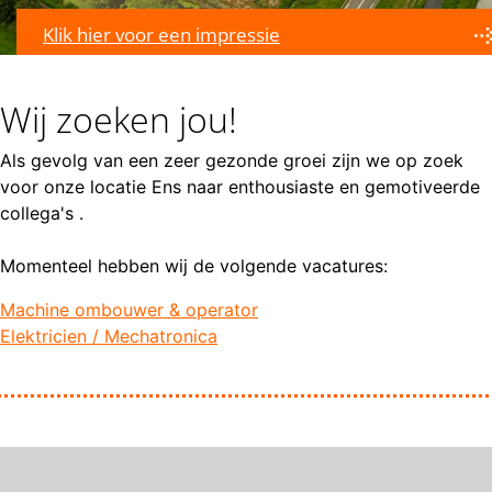
Klik hier voor een impressie
Wij zoeken jou!
Als gevolg van een zeer gezonde groei zijn we op zoek
voor onze locatie Ens naar enthousiaste en gemotiveerde
collega's .
Momenteel hebben wij de volgende vacatures:
Machine ombouwer & operator
Elektricien / Mechatronica