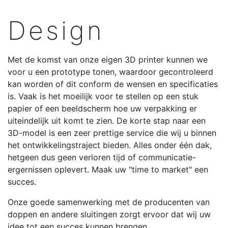
Design
Met de komst van onze eigen 3D printer kunnen we
voor u een prototype tonen, waardoor gecontroleerd
kan worden of dit conform de wensen en specificaties
is. Vaak is het moeilijk voor te stellen op een stuk
papier of een beeldscherm hoe uw verpakking er
uiteindelijk uit komt te zien. De korte stap naar een
3D-model is een zeer prettige service die wij u binnen
het ontwikkelingstraject bieden. Alles onder één dak,
hetgeen dus geen verloren tijd of communicatie-
ergernissen oplevert. Maak uw "time to market" een
succes.
Onze goede samenwerking met de producenten van
doppen en andere sluitingen zorgt ervoor dat wij uw
idee tot een succes kunnen brengen.