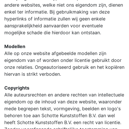
andere websites, welke niet ons eigendom zijn, dienen
enkel ter informatie. Bij gebruikmaking van deze
hyperlinks of informatie zullen wij geen enkele
aansprakelijkheid aanvaarden voor eventuele
mogelijke schade die hierdoor kan ontstaan.
Modellen
Alle op onze website afgebeelde modellen zijn
eigendom van of worden onder licentie gebruikt door
onze relaties. Ongeautoriseerd gebruik en het kopiëren
hiervan is strikt verboden.
Copyrights
Alle auteursrechten en andere rechten van intellectuele
eigendom op de inhoud van deze website, waaronder
mede begrepen tekst, vormgeving, beelden en logo's
behoren toe aan Schotte Kunststoffen B.V. dan wel
heeft Schotte Kunststoffen B.V. een recht van licentie.