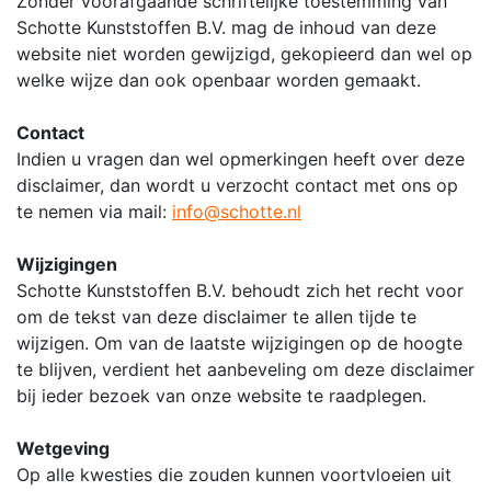
Zonder voorafgaande schriftelijke toestemming van
Schotte Kunststoffen B.V. mag de inhoud van deze
website niet worden gewijzigd, gekopieerd dan wel op
welke wijze dan ook openbaar worden gemaakt.
Contact
Indien u vragen dan wel opmerkingen heeft over deze
disclaimer, dan wordt u verzocht contact met ons op
te nemen via mail:
info@schotte.nl
Wijzigingen
Schotte Kunststoffen B.V. behoudt zich het recht voor
om de tekst van deze disclaimer te allen tijde te
wijzigen. Om van de laatste wijzigingen op de hoogte
te blijven, verdient het aanbeveling om deze disclaimer
bij ieder bezoek van onze website te raadplegen.
Wetgeving
Op alle kwesties die zouden kunnen voortvloeien uit