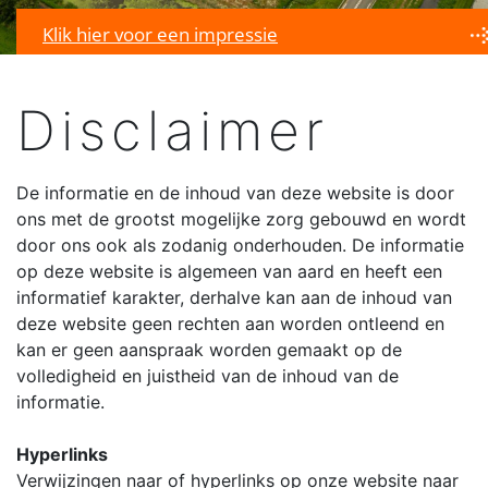
Klik hier voor een impressie
Disclaimer
De informatie en de inhoud van deze website is door
ons met de grootst mogelijke zorg gebouwd en wordt
door ons ook als zodanig onderhouden. De informatie
op deze website is algemeen van aard en heeft een
informatief karakter, derhalve kan aan de inhoud van
deze website geen rechten aan worden ontleend en
kan er geen aanspraak worden gemaakt op de
volledigheid en juistheid van de inhoud van de
informatie.
Hyperlinks
Verwijzingen naar of hyperlinks op onze website naar