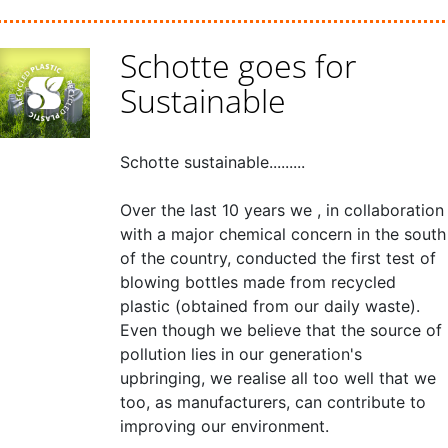
Schotte goes for
Sustainable
Schotte sustainable.........
Over the last 10 years we , in collaboration
with a major chemical concern in the south
of the country, conducted the first test of
blowing bottles made from recycled
plastic (obtained from our daily waste).
Even though we believe that the source of
pollution lies in our generation's
upbringing, we realise all too well that we
too, as manufacturers, can contribute to
improving our environment.