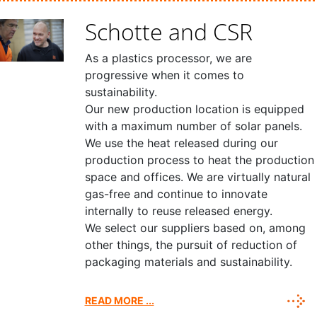
Schotte and CSR
As a plastics processor, we are
progressive when it comes to
sustainability.
Our new production location is equipped
with a maximum number of solar panels.
We use the heat released during our
production process to heat the production
space and offices. We are virtually natural
gas-free and continue to innovate
internally to reuse released energy.
We select our suppliers based on, among
other things, the pursuit of reduction of
packaging materials and sustainability.
READ MORE ...