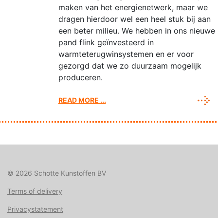
maken van het energienetwerk, maar we
dragen hierdoor wel een heel stuk bij aan
een beter milieu. We hebben in ons nieuwe
pand flink geïnvesteerd in
warmteterugwinsystemen en er voor
gezorgd dat we zo duurzaam mogelijk
produceren.
READ MORE ...
© 2026 Schotte Kunstoffen BV
Terms of delivery
Privacystatement