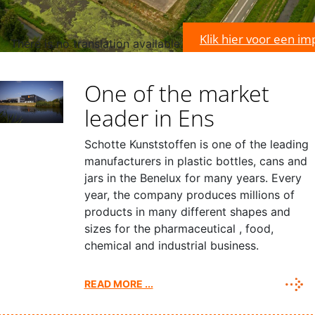
Klik hier voor een im
There is no translation available.
One of the market
leader in Ens
Schotte Kunststoffen is one of the leading
manufacturers in plastic bottles, cans and
jars in the Benelux for many years. Every
year, the company produces millions of
products in many different shapes and
sizes for the pharmaceutical , food,
chemical and industrial business.
READ MORE ...