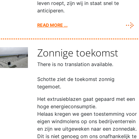
leven roept, zijn wij in staat snel te
anticiperen.
READ MORE ...
Zonnige toekomst
There is no translation available.
Schotte ziet de toekomst zonnig
tegemoet.
Het extrusieblazen gaat gepaard met een
hoge energieconsumptie.
Helaas kregen we geen toestemming voor
eigen windmolens op ons bedrijventerrein
en zijn we uitgeweken naar een zonnedak.
Dit is niet genoeg om ons onafhankelijk te