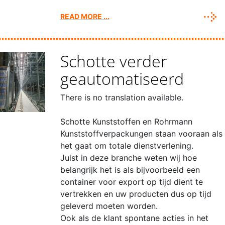
READ MORE ...
Schotte verder
geautomatiseerd
There is no translation available.
Schotte Kunststoffen en Rohrmann
Kunststoffverpackungen staan vooraan als
het gaat om totale dienstverlening.
Juist in deze branche weten wij hoe
belangrijk het is als bijvoorbeeld een
container voor export op tijd dient te
vertrekken en uw producten dus op tijd
geleverd moeten worden.
Ook als de klant spontane acties in het