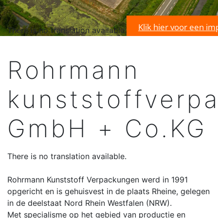
Klik hier voor een im
There is no translation available.
Rohrmann
kunststoffverp
GmbH + Co.KG
There is no translation available.
Rohrmann Kunststoff Verpackungen werd in 1991
opgericht en is gehuisvest in de plaats Rheine, gelegen
in de deelstaat Nord Rhein Westfalen (NRW).
Met specialisme op het gebied van productie en