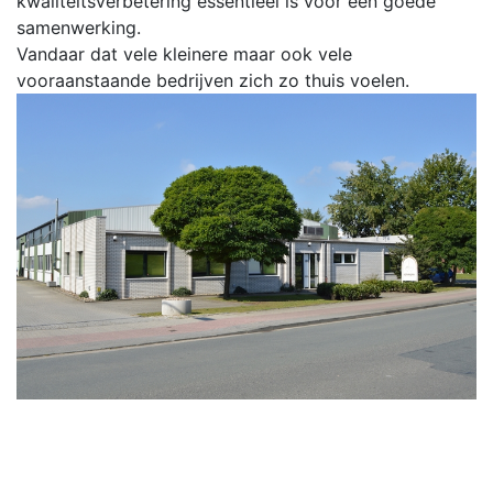
kwaliteitsverbetering essentieel is voor een goede
samenwerking.
Vandaar dat vele kleinere maar ook vele
vooraanstaande bedrijven zich zo thuis voelen.