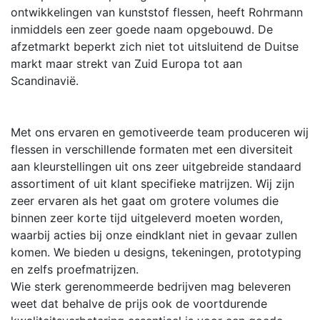
ontwikkelingen van kunststof flessen, heeft Rohrmann
inmiddels een zeer goede naam opgebouwd. De
afzetmarkt beperkt zich niet tot uitsluitend de Duitse
markt maar strekt van Zuid Europa tot aan
Scandinavië.
Met ons ervaren en gemotiveerde team produceren wij
flessen in verschillende formaten met een diversiteit
aan kleurstellingen uit ons zeer uitgebreide standaard
assortiment of uit klant specifieke matrijzen. Wij zijn
zeer ervaren als het gaat om grotere volumes die
binnen zeer korte tijd uitgeleverd moeten worden,
waarbij acties bij onze eindklant niet in gevaar zullen
komen. We bieden u designs, tekeningen, prototyping
en zelfs proefmatrijzen.
Wie sterk gerenommeerde bedrijven mag beleveren
weet dat behalve de prijs ook de voortdurende