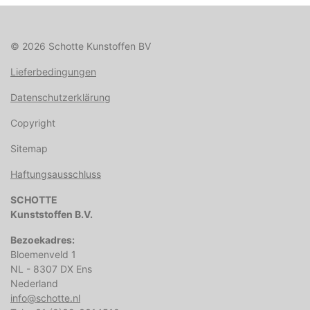
© 2026 Schotte Kunstoffen BV
Lieferbedingungen
Datenschutzerklärung
Copyright
Sitemap
Haftungsausschluss
SCHOTTE
Kunststoffen B.V.
Bezoekadres:
Bloemenveld 1
NL - 8307 DX Ens
Nederland
info@schotte.nl