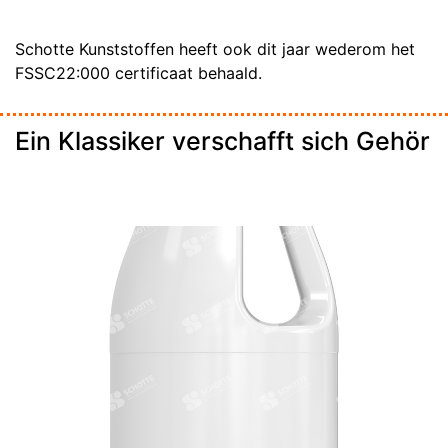
Schotte Kunststoffen heeft ook dit jaar wederom het
FSSC22:000 certificaat behaald.
Ein Klassiker verschafft sich Gehör