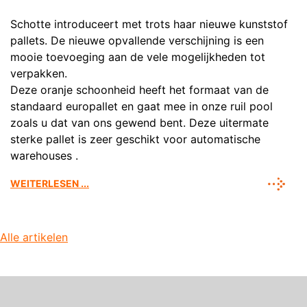
Schotte introduceert met trots haar nieuwe kunststof
pallets. De nieuwe opvallende verschijning is een
mooie toevoeging aan de vele mogelijkheden tot
verpakken.
Deze oranje schoonheid heeft het formaat van de
standaard europallet en gaat mee in onze ruil pool
zoals u dat van ons gewend bent. Deze uitermate
sterke pallet is zeer geschikt voor automatische
warehouses .
WEITERLESEN ...
Alle artikelen