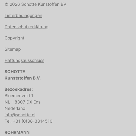
© 2026 Schotte Kunstoffen BV
Lieferbedingungen
Datenschutzerklärung
Copyright
Sitemap
Haftungsausschluss
SCHOTTE
Kunststoffen B.V.
Bezoekadres:
Bloemenveld 1
NL - 8307 DX Ens
Nederland
info@schotte.nl
Tel. +31 (0)38-3314510
ROHRMANN