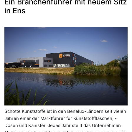
Ein Branchenführer mit neuem Sitz
in Ens
Schotte Kunststoffe ist in den Benelux-Ländern seit vielen
Jahren einer der Marktführer für Kunststoffflaschen, -
Dosen und Kanister. Jedes Jahr stellt das Unternehmen