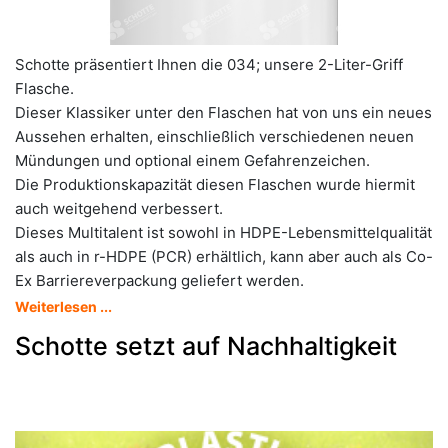
Schotte präsentiert Ihnen die 034; unsere 2-Liter-Griff
Flasche.
Dieser Klassiker unter den Flaschen hat von uns ein neues
Aussehen erhalten, einschließlich verschiedenen neuen
Mündungen und optional einem Gefahrenzeichen.
Die Produktionskapazität diesen Flaschen wurde hiermit
auch weitgehend verbessert.
Dieses Multitalent ist sowohl in HDPE-Lebensmittelqualität
als auch in r-HDPE (PCR) erhältlich, kann aber auch als Co-
Ex Barriereverpackung geliefert werden.
Weiterlesen ...
Schotte setzt auf Nachhaltigkeit