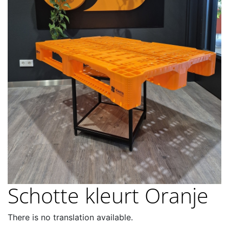
Schotte kleurt Oranje
There is no translation available.