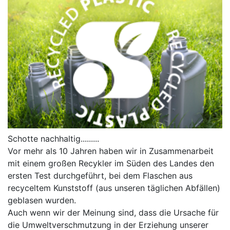
Schotte nachhaltig.........
Vor mehr als 10 Jahren haben wir in Zusammenarbeit
mit einem großen Recykler im Süden des Landes den
ersten Test durchgeführt, bei dem Flaschen aus
recyceltem Kunststoff (aus unseren täglichen Abfällen)
geblasen wurden.
Auch wenn wir der Meinung sind, dass die Ursache für
die Umweltverschmutzung in der Erziehung unserer