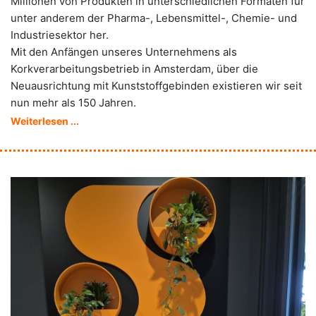
Millionen von Produkten in unterschiedlichen Formaten für
unter anderem der Pharma-, Lebensmittel-, Chemie- und
Industriesektor her.
Mit den Anfängen unseres Unternehmens als
Korkverarbeitungsbetrieb in Amsterdam, über die
Neuausrichtung mit Kunststoffgebinden existieren wir seit
nun mehr als 150 Jahren.
Weiterlesen ...