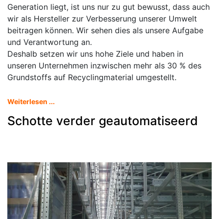
Generation liegt, ist uns nur zu gut bewusst, dass auch
wir als Hersteller zur Verbesserung unserer Umwelt
beitragen können. Wir sehen dies als unsere Aufgabe
und Verantwortung an.
Deshalb setzen wir uns hohe Ziele und haben in
unseren Unternehmen inzwischen mehr als 30 % des
Grundstoffs auf Recyclingmaterial umgestellt.
Weiterlesen ...
Schotte verder geautomatiseerd