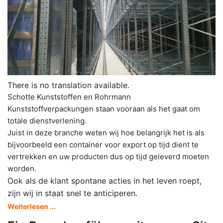
There is no translation available.
Schotte Kunststoffen en Rohrmann
Kunststoffverpackungen staan vooraan als het gaat om
totale dienstverlening.
Juist in deze branche weten wij hoe belangrijk het is als
bijvoorbeeld een container voor export op tijd dient te
vertrekken en uw producten dus op tijd geleverd moeten
worden.
Ook als de klant spontane acties in het leven roept,
zijn wij in staat snel te anticiperen.
Weiterlesen ...