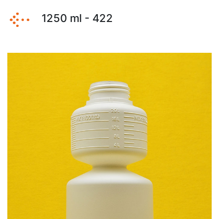
1250 ml - 422